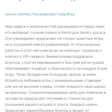
в
Кенте
играй
/
/
Leave a Comment
Uncategorized
Unzip Africa
и
выигрывай
Мир азарта и возможностей раскрывается перед теми,
прямо
кто выбирает лучшие казино в Кенте для своего досуга.
сегодня
Эти учреждения предлагают не только азартные игры,
но и огромный спектр развлечений: от классических
рулеток и слот-автоматов до волнующих турниров и
элитного VIP-сервиса. Внимательная поддержка
игроков, строгая верификация и быстрая регистрация
обеспечивают комфорт и безопасность на каждом этапе
игры. Техас Холдем или Блэкджек, выбор за вами.
Играйте в любимые игры с минимальными ставками
или же на высокие суммы, чтобы повысить свои шансы
на выигрыш. Специализированные залы для новичков и
экспертов предлагают обучение и стратегии для
улучшения вашего игрового опыта. Каждый казино
предлагает разнообразные бонусы и акции: от