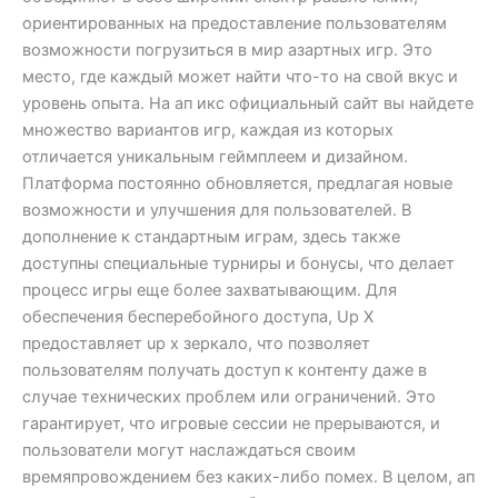
ориентированных на предоставление пользователям
возможности погрузиться в мир азартных игр. Это
место, где каждый может найти что-то на свой вкус и
уровень опыта. На ап икс официальный сайт вы найдете
множество вариантов игр, каждая из которых
отличается уникальным геймплеем и дизайном.
Платформа постоянно обновляется, предлагая новые
возможности и улучшения для пользователей. В
дополнение к стандартным играм, здесь также
доступны специальные турниры и бонусы, что делает
процесс игры еще более захватывающим. Для
обеспечения бесперебойного доступа, Up X
предоставляет up x зеркало, что позволяет
пользователям получать доступ к контенту даже в
случае технических проблем или ограничений. Это
гарантирует, что игровые сессии не прерываются, и
пользователи могут наслаждаться своим
времяпровождением без каких-либо помех. В целом, ап