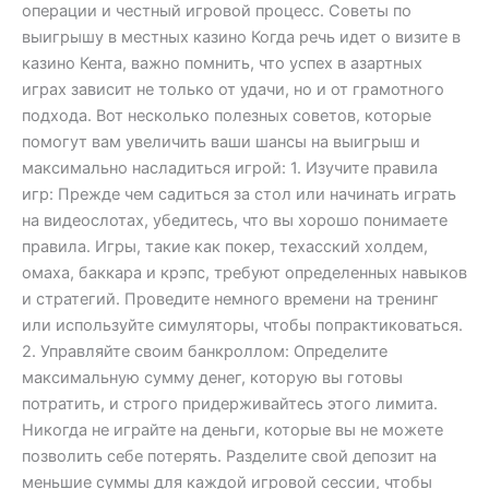
операции и честный игровой процесс. Советы по
выигрышу в местных казино Когда речь идет о визите в
казино Кента, важно помнить, что успех в азартных
играх зависит не только от удачи, но и от грамотного
подхода. Вот несколько полезных советов, которые
помогут вам увеличить ваши шансы на выигрыш и
максимально насладиться игрой: 1. Изучите правила
игр: Прежде чем садиться за стол или начинать играть
на видеослотах, убедитесь, что вы хорошо понимаете
правила. Игры, такие как покер, техасский холдем,
омаха, баккара и крэпс, требуют определенных навыков
и стратегий. Проведите немного времени на тренинг
или используйте симуляторы, чтобы попрактиковаться.
2. Управляйте своим банкроллом: Определите
максимальную сумму денег, которую вы готовы
потратить, и строго придерживайтесь этого лимита.
Никогда не играйте на деньги, которые вы не можете
позволить себе потерять. Разделите свой депозит на
меньшие суммы для каждой игровой сессии, чтобы