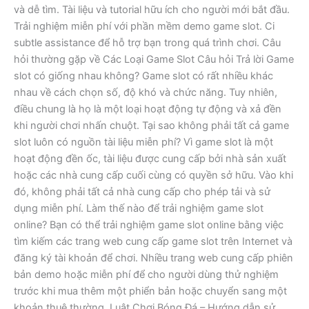
và dễ tìm. Tài liệu và tutorial hữu ích cho người mới bắt đầu.
Trải nghiệm miễn phí với phần mềm demo game slot. Ci
subtle assistance để hỗ trợ bạn trong quá trình chơi. Câu
hỏi thường gặp về Các Loại Game Slot Câu hỏi Trả lời Game
slot có giống nhau không? Game slot có rất nhiều khác
nhau về cách chọn số, độ khó và chức năng. Tuy nhiên,
điều chung là họ là một loại hoạt động tự động và xả đền
khi người chơi nhấn chuột. Tại sao không phải tất cả game
slot luôn có nguồn tài liệu miễn phí? Vì game slot là một
hoạt động đền ốc, tài liệu được cung cấp bởi nhà sản xuất
hoặc các nhà cung cấp cuối cùng có quyền sở hữu. Vào khi
đó, không phải tất cả nhà cung cấp cho phép tải và sử
dụng miễn phí. Làm thế nào để trải nghiệm game slot
online? Bạn có thể trải nghiệm game slot online bằng việc
tìm kiếm các trang web cung cấp game slot trên Internet và
đăng ký tài khoản để chơi. Nhiều trang web cung cấp phiên
bản demo hoặc miễn phí để cho người dùng thử nghiệm
trước khi mua thêm một phiển bản hoặc chuyển sang một
khoản thuê thường. Luật Chơi Bóng Đá – Hướng dẫn sử