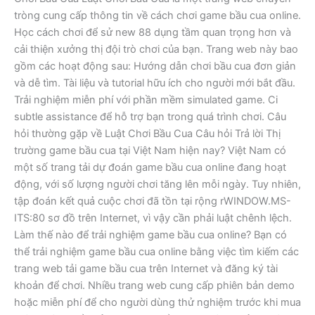
và
tròng cung cấp thông tin về cách chơi game bầu cua online.
FAQ
Học cách chơi để sử new 88 dụng tầm quan trọng hơn và
cải thiện xưởng thị đội trò chơi của bạn. Trang web này bao
gồm các hoạt động sau: Hướng dẫn chơi bầu cua đơn giản
và dễ tìm. Tài liệu và tutorial hữu ích cho người mới bắt đầu.
Trải nghiệm miễn phí với phần mềm simulated game. Ci
subtle assistance để hỗ trợ bạn trong quá trình chơi. Câu
hỏi thường gặp về Luật Chơi Bầu Cua Câu hỏi Trả lời Thị
trường game bầu cua tại Việt Nam hiện nay? Việt Nam có
một số trang tải dự đoán game bầu cua online đang hoạt
động, với số lượng người chơi tăng lên mỗi ngày. Tuy nhiên,
tập đoán kết quả cuộc chơi đã tồn tại rộng rWINDOW.MS-
ITS:80 sơ đồ trên Internet, vì vậy cần phải luật chênh lệch.
Làm thế nào để trải nghiệm game bầu cua online? Bạn có
thể trải nghiệm game bầu cua online bằng việc tìm kiếm các
trang web tải game bầu cua trên Internet và đăng ký tài
khoản để chơi. Nhiều trang web cung cấp phiên bản demo
hoặc miễn phí để cho người dùng thử nghiệm trước khi mua