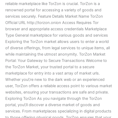
reliable marketplace like TorZon is crucial. TorZon is a
renowned portal for accessing a variety of goods and
services securely. Feature Details Market Name TorZon
Official URL http://torzon.onion Access Requires Tor
browser and appropriate access credentials Marketplace
Type General marketplace for various goods and services
Exploring the TorZon market allows users to enter a world
of diverse offerings, from legal services to unique items, all
while maintaining the utmost anonymity. TorZon Market
Portal: Your Gateway to Secure Transactions Welcome to
the TorZon Market, your trusted portal to a secure
marketplace for entry into a vast array of market urls.
Whether you\’re new to the dark web or an experienced
user, TorZon offers a reliable access point to various market
websites, ensuring your transactions are safe and private.
Exploring TorZon As you navigate through the TorZon
portal, you\’ll discover a diverse market of goods and
services. From marketplaces specializing in digital products
to those offering physical goods, TorZon ensures that your