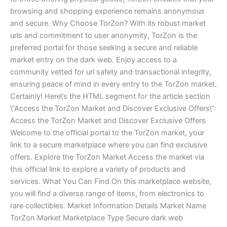
browsing and shopping experience remains anonymous
and secure. Why Choose TorZon? With its robust market
urls and commitment to user anonymity, TorZon is the
preferred portal for those seeking a secure and reliable
market entry on the dark web. Enjoy access to a
community vetted for url safety and transactional integrity,
ensuring peace of mind in every entry to the TorZon market.
Certainly! Here\’s the HTML segment for the article section
\”Access the TorZon Market and Discover Exclusive Offers\”:
Access the TorZon Market and Discover Exclusive Offers
Welcome to the official portal to the TorZon market, your
link to a secure marketplace where you can find exclusive
offers. Explore the TorZon Market Access the market via
this official link to explore a variety of products and
services. What You Can Find On this marketplace website,
you will find a diverse range of items, from electronics to
rare collectibles. Market Information Details Market Name
TorZon Market Marketplace Type Secure dark web