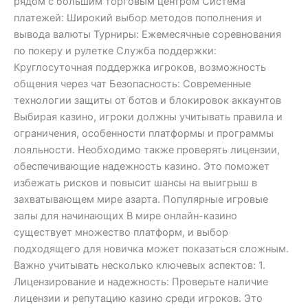
рядом с большим торговым центром Система
платежей: Широкий выбор методов пополнения и
вывода валюты Турниры: Ежемесячные соревнования
по покеру и рулетке Служба поддержки:
Круглосуточная поддержка игроков, возможность
общения через чат Безопасность: Современные
технологии защиты от ботов и блокировок аккаунтов
Выбирая казино, игроки должны учитывать правила и
ограничения, особенности платформы и программы
лояльности. Необходимо также проверять лицензии,
обеспечивающие надежность казино. Это поможет
избежать рисков и повысит шансы на выигрыш в
захватывающем мире азарта. Популярные игровые
залы для начинающих В мире онлайн-казино
существует множество платформ, и выбор
подходящего для новичка может показаться сложным.
Важно учитывать несколько ключевых аспектов: 1.
Лицензирование и надежность: Проверьте наличие
лицензии и репутацию казино среди игроков. Это